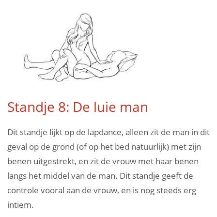
Standje 8: De luie man
Dit standje lijkt op de lapdance, alleen zit de man in dit
geval op de grond (of op het bed natuurlijk) met zijn
benen uitgestrekt, en zit de vrouw met haar benen
langs het middel van de man. Dit standje geeft de
controle vooral aan de vrouw, en is nog steeds erg
intiem.