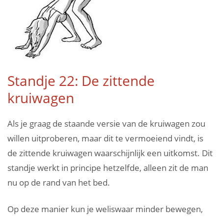
Standje 22: De zittende
kruiwagen
Als je graag de staande versie van de kruiwagen zou
willen uitproberen, maar dit te vermoeiend vindt, is
de zittende kruiwagen waarschijnlijk een uitkomst. Dit
standje werkt in principe hetzelfde, alleen zit de man
nu op de rand van het bed.
Op deze manier kun je weliswaar minder bewegen,