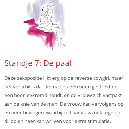
Standje 7: De paal
Deze sekspositie lijkt erg op de reverse cowgirl, maar
het verschil is dat de man nu één been gestrekt en
één been gekromd houdt, en de vrouw zich vastpakt
aan de knie van de man. De vrouw kan vervolgens op
en neer bewegen, waarbij ze haar vulva ook tegen je
dij op en neer kan wrijven voor extra stimulatie.