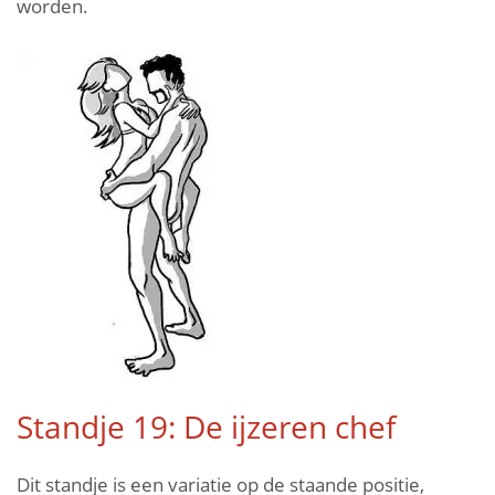
worden.
Standje 19: De ijzeren chef
Dit standje is een variatie op de staande positie,