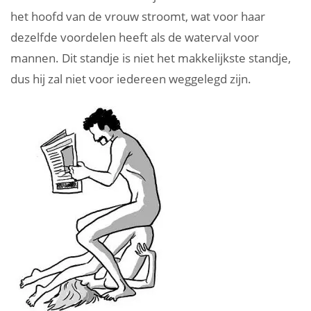
het hoofd van de vrouw stroomt, wat voor haar
dezelfde voordelen heeft als de waterval voor
mannen. Dit standje is niet het makkelijkste standje,
dus hij zal niet voor iedereen weggelegd zijn.