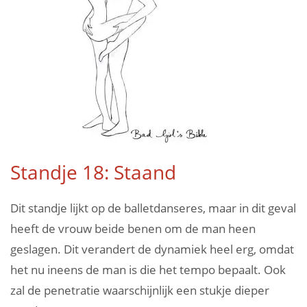
Standje 18: Staand
Dit standje lijkt op de balletdanseres, maar in dit geval
heeft de vrouw beide benen om de man heen
geslagen. Dit verandert de dynamiek heel erg, omdat
het nu ineens de man is die het tempo bepaalt. Ook
zal de penetratie waarschijnlijk een stukje dieper