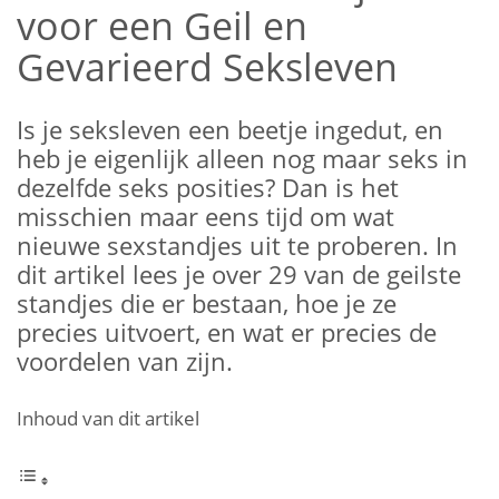
voor een Geil en
Gevarieerd Seksleven
Is je seksleven een beetje ingedut, en
heb je eigenlijk alleen nog maar seks in
dezelfde seks posities? Dan is het
misschien maar eens tijd om wat
nieuwe sexstandjes uit te proberen. In
dit artikel lees je over 29 van de geilste
standjes die er bestaan, hoe je ze
precies uitvoert, en wat er precies de
voordelen van zijn.
Inhoud van dit artikel