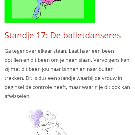
Standje 17: De balletdanseres
Ga tegenover elkaar staan. Laat haar één been
optillen en dit been om je heen slaan. Vervolgens kan
zij met dit been jou naar binnen en naar buiten
trekken. Dit is dus een standje waarbij de vrouw in
beginsel de controle heeft, maar waarin je dit ook kan
afwisselen.