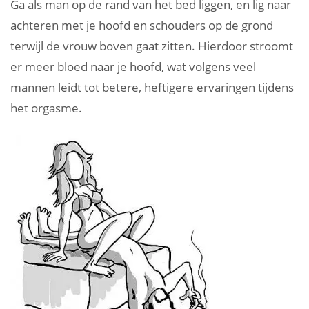
Ga als man op de rand van het bed liggen, en lig naar
achteren met je hoofd en schouders op de grond
terwijl de vrouw boven gaat zitten. Hierdoor stroomt
er meer bloed naar je hoofd, wat volgens veel
mannen leidt tot betere, heftigere ervaringen tijdens
het orgasme.