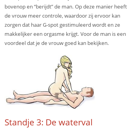
bovenop en “berijdt” de man. Op deze manier heeft
de vrouw meer controle, waardoor zij ervoor kan
zorgen dat haar G-spot gestimuleerd wordt en ze
makkelijker een orgasme krijgt. Voor de man is een
voordeel dat je de vrouw goed kan bekijken.
Standje 3: De waterval