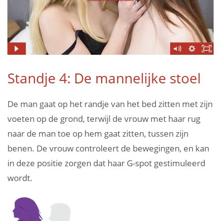
Standje 4: De mannelijke stoel
De man gaat op het randje van het bed zitten met zijn
voeten op de grond, terwijl de vrouw met haar rug
naar de man toe op hem gaat zitten, tussen zijn
benen. De vrouw controleert de bewegingen, en kan
in deze positie zorgen dat haar G-spot gestimuleerd
wordt.