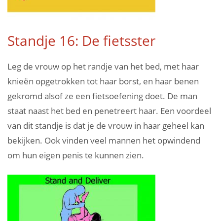
Standje 16: De fietsster
Leg de vrouw op het randje van het bed, met haar
knieën opgetrokken tot haar borst, en haar benen
gekromd alsof ze een fietsoefening doet. De man
staat naast het bed en penetreert haar. Een voordeel
van dit standje is dat je de vrouw in haar geheel kan
bekijken. Ook vinden veel mannen het opwindend
om hun eigen penis te kunnen zien.