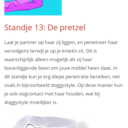
Standje 13: De pretzel
Laat je partner op haar zij liggen, en penetreer haar
vervolgens terwijl je op je knieën zit. Dit is
waarschijnlijk alleen mogelijk als zij haar
bovenliggende been om jouw middel heen slaat. In
dit standje kun je erg diepe penetratie bereiken, net
zoals in bijvoorbeeld doggystyle. Op deze manier kun
je ook oogcontact met haar houden, wat bij
doggystyle moeilijker is.