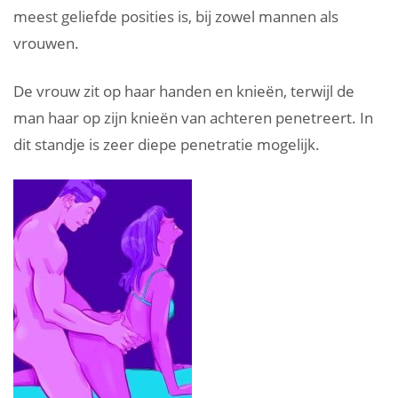
meest geliefde posities is, bij zowel mannen als
vrouwen.
De vrouw zit op haar handen en knieën, terwijl de
man haar op zijn knieën van achteren penetreert. In
dit standje is zeer diepe penetratie mogelijk.