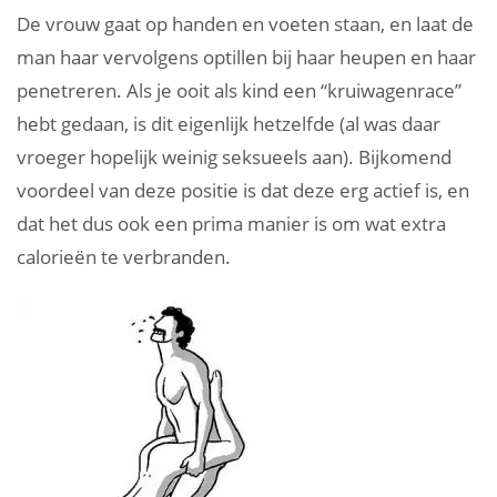
De vrouw gaat op handen en voeten staan, en laat de
man haar vervolgens optillen bij haar heupen en haar
penetreren. Als je ooit als kind een “kruiwagenrace”
hebt gedaan, is dit eigenlijk hetzelfde (al was daar
vroeger hopelijk weinig seksueels aan). Bijkomend
voordeel van deze positie is dat deze erg actief is, en
dat het dus ook een prima manier is om wat extra
calorieën te verbranden.