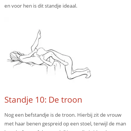
en voor hen is dit standje ideaal.
Standje 10: De troon
Nog een befstandje is de troon. Hierbij zit de vrouw
met haar benen gespreid op een stoel, terwijl de man