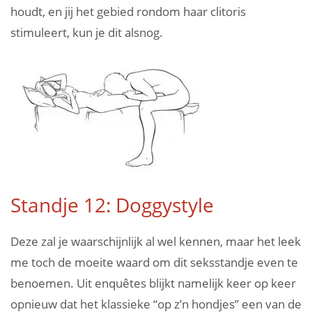
houdt, en jij het gebied rondom haar clitoris
stimuleert, kun je dit alsnog.
Standje 12: Doggystyle
Deze zal je waarschijnlijk al wel kennen, maar het leek
me toch de moeite waard om dit seksstandje even te
benoemen. Uit enquêtes blijkt namelijk keer op keer
opnieuw dat het klassieke “op z’n hondjes” een van de