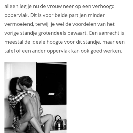
alleen leg je nu de vrouw neer op een verhoogd
oppervlak. Dit is voor beide partijen minder
vermoeiend, terwijl je wel de voordelen van het
vorige standje grotendeels bewaart. Een aanrecht is
meestal de ideale hoogte voor dit standje, maar een
tafel of een ander oppervlak kan ook goed werken.