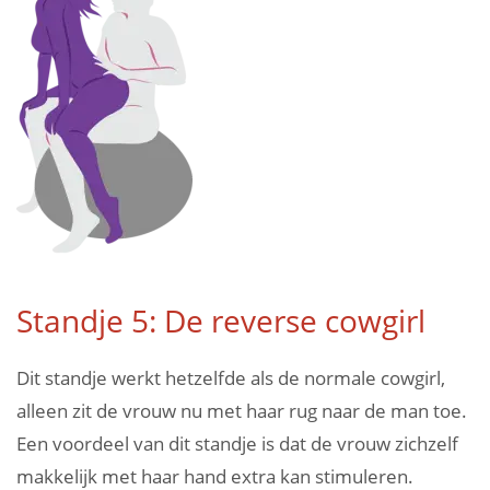
Standje 5: De reverse cowgirl
Dit standje werkt hetzelfde als de normale cowgirl,
alleen zit de vrouw nu met haar rug naar de man toe.
Een voordeel van dit standje is dat de vrouw zichzelf
makkelijk met haar hand extra kan stimuleren.