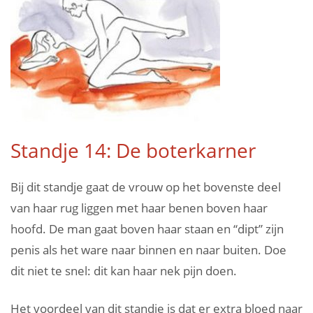
Standje 14: De boterkarner
Bij dit standje gaat de vrouw op het bovenste deel
van haar rug liggen met haar benen boven haar
hoofd. De man gaat boven haar staan en “dipt” zijn
penis als het ware naar binnen en naar buiten. Doe
dit niet te snel: dit kan haar nek pijn doen.
Het voordeel van dit standje is dat er extra bloed naar