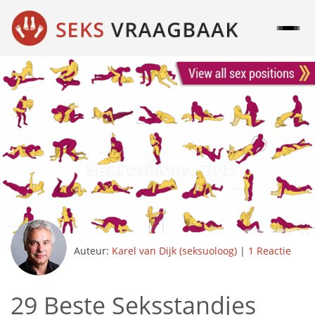
Auteur:
Karel van Dijk (seksuoloog)
|
1 Reactie
29 Beste Seksstandjes