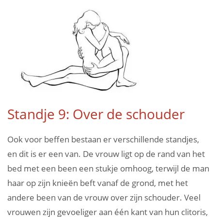
Standje 9: Over de schouder
Ook voor beffen bestaan er verschillende standjes,
en dit is er een van. De vrouw ligt op de rand van het
bed met een been een stukje omhoog, terwijl de man
haar op zijn knieën beft vanaf de grond, met het
andere been van de vrouw over zijn schouder. Veel
vrouwen zijn gevoeliger aan één kant van hun clitoris,