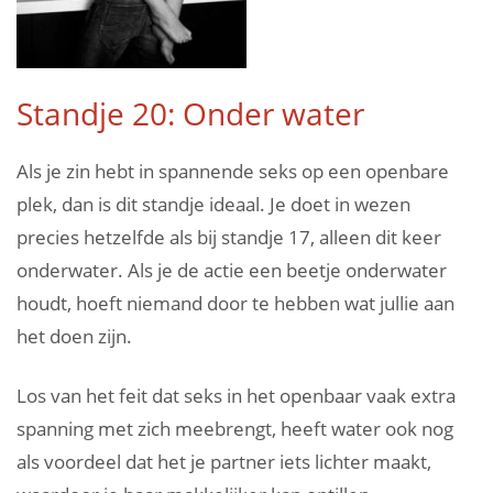
Standje 20: Onder water
Als je zin hebt in spannende seks op een openbare
plek, dan is dit standje ideaal. Je doet in wezen
precies hetzelfde als bij standje 17, alleen dit keer
onderwater. Als je de actie een beetje onderwater
houdt, hoeft niemand door te hebben wat jullie aan
het doen zijn.
Los van het feit dat seks in het openbaar vaak extra
spanning met zich meebrengt, heeft water ook nog
als voordeel dat het je partner iets lichter maakt,