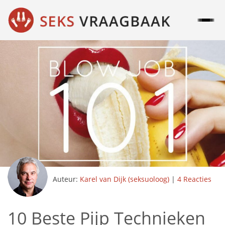
Auteur:
Karel van Dijk (seksuoloog)
|
4 Reacties
10 Beste Pijp Technieken