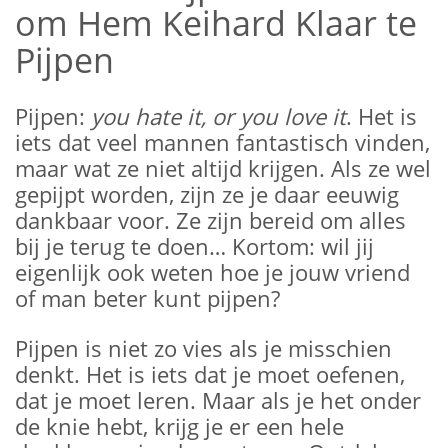
om Hem Keihard Klaar te
Pijpen
Pijpen:
you hate it, or you love it
. Het is
iets dat veel mannen fantastisch vinden,
maar wat ze niet altijd krijgen. Als ze wel
gepijpt worden, zijn ze je daar eeuwig
dankbaar voor. Ze zijn bereid om alles
bij je terug te doen… Kortom: wil jij
eigenlijk ook weten hoe je jouw vriend
of man beter kunt pijpen?
Pijpen is niet zo vies als je misschien
denkt. Het is iets dat je moet oefenen,
dat je moet leren. Maar als je het onder
de knie hebt, krijg je er een hele