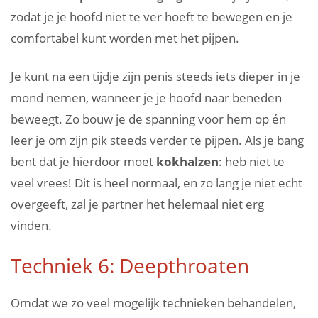
zodat je je hoofd niet te ver hoeft te bewegen en je
comfortabel kunt worden met het pijpen.
Je kunt na een tijdje zijn penis steeds iets dieper in je
mond nemen, wanneer je je hoofd naar beneden
beweegt. Zo bouw je de spanning voor hem op én
leer je om zijn pik steeds verder te pijpen. Als je bang
bent dat je hierdoor moet
kokhalzen
: heb niet te
veel vrees! Dit is heel normaal, en zo lang je niet echt
overgeeft, zal je partner het helemaal niet erg
vinden.
Techniek 6: Deepthroaten
Omdat we zo veel mogelijk technieken behandelen,