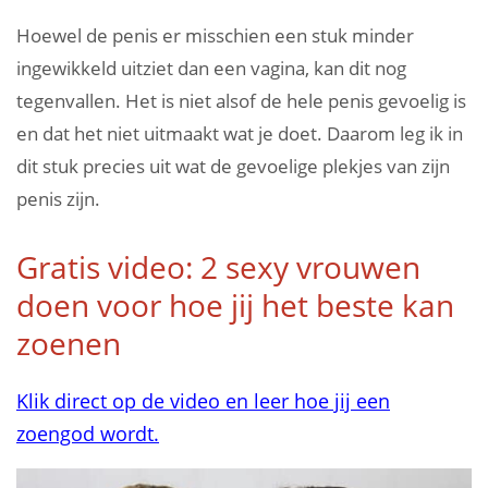
Hoewel de penis er misschien een stuk minder
ingewikkeld uitziet dan een vagina, kan dit nog
tegenvallen. Het is niet alsof de hele penis gevoelig is
en dat het niet uitmaakt wat je doet. Daarom leg ik in
dit stuk precies uit wat de gevoelige plekjes van zijn
penis zijn.
Gratis video: 2 sexy vrouwen
doen voor hoe jij het beste kan
zoenen
Klik direct op de video en leer hoe jij een
zoengod wordt.