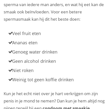
sperma van iedere man anders, en wat hij eet kan de
smaak ook beïnvloeden. Voor een betere
spermasmaak kan hij dit het beste doen:
Veel fruit eten
Ananas eten
Genoeg water drinken
Geen alcohol drinken
Niet roken
Weinig tot geen koffie drinken
Kun je het echt niet over je hart verkrijgen om zijn
penis in je mond te nemen? Dan kun je hem altijd nog
pijpen terwijl hij een
condoom met smaakje