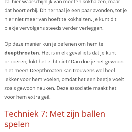
zal hier waarschijnlijk van moeten kokhalzen, maar
dat hoort erbij. Dit herhaal je een paar avonden, tot je
hier niet meer van hoeft te kokhalzen. Je kunt dit
plekje vervolgens steeds verder verleggen.
Op deze manier kun je oefenen om hem te
deepthroaten
. Het is in elk geval iets dat je kunt
proberen; lukt het echt niet? Dan doe je het gewoon
niet meer! Deepthroaten kan trouwens wel heel
lekker voor hem voelen, omdat het een beetje voelt
zoals gewoon neuken. Deze associatie maakt het
voor hem extra geil.
Techniek 7: Met zijn ballen
spelen