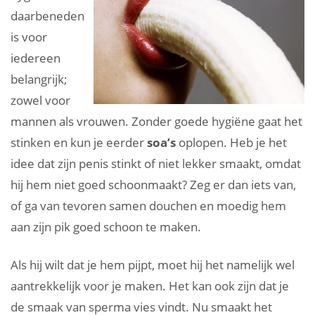
daarbeneden
is voor
iedereen
belangrijk;
zowel voor
mannen als vrouwen. Zonder goede hygiëne gaat het
stinken en kun je eerder
soa’s
oplopen. Heb je het
idee dat zijn penis stinkt of niet lekker smaakt, omdat
hij hem niet goed schoonmaakt? Zeg er dan iets van,
of ga van tevoren samen douchen en moedig hem
aan zijn pik goed schoon te maken.
Als hij wilt dat je hem pijpt, moet hij het namelijk wel
aantrekkelijk voor je maken. Het kan ook zijn dat je
de smaak van sperma vies vindt. Nu smaakt het