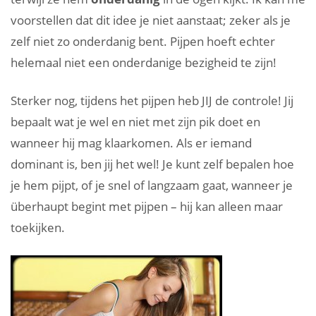
voorstellen dat dit idee je niet aanstaat; zeker als je
zelf niet zo onderdanig bent. Pijpen hoeft echter
helemaal niet een onderdanige bezigheid te zijn!
Sterker nog, tijdens het pijpen heb JIJ de controle! Jij
bepaalt wat je wel en niet met zijn pik doet en
wanneer hij mag klaarkomen. Als er iemand
dominant is, ben jij het wel! Je kunt zelf bepalen hoe
je hem pijpt, of je snel of langzaam gaat, wanneer je
überhaupt begint met pijpen – hij kan alleen maar
toekijken.