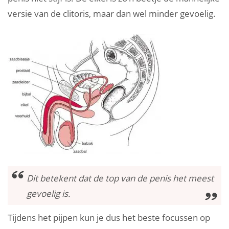
versie van de clitoris, maar dan wel minder gevoelig.
Dit betekent dat de top van de penis het meest
gevoelig is.
Tijdens het pijpen kun je dus het beste focussen op