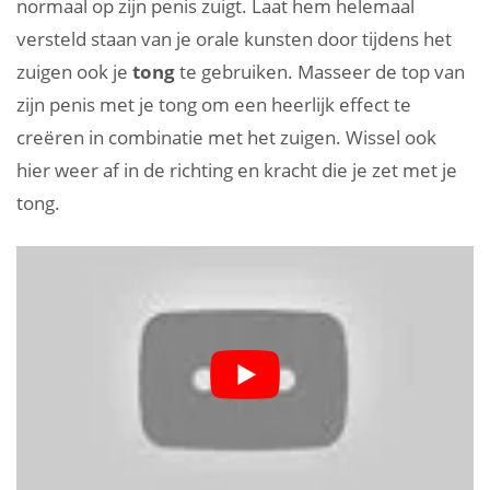
normaal op zijn penis zuigt. Laat hem helemaal
versteld staan van je orale kunsten door tijdens het
zuigen ook je
tong
te gebruiken. Masseer de top van
zijn penis met je tong om een heerlijk effect te
creëren in combinatie met het zuigen. Wissel ook
hier weer af in de richting en kracht die je zet met je
tong.