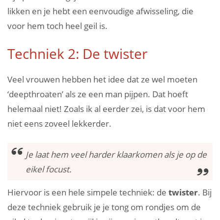
likken en je hebt een eenvoudige afwisseling, die
voor hem toch heel geil is.
Techniek 2: De twister
Veel vrouwen hebben het idee dat ze wel moeten
‘deepthroaten’ als ze een man pijpen. Dat hoeft
helemaal niet! Zoals ik al eerder zei, is dat voor hem
niet eens zoveel lekkerder.
Je laat hem veel harder klaarkomen als je op de
eikel focust.
Hiervoor is een hele simpele techniek: de
twister
. Bij
deze techniek gebruik je je tong om rondjes om de