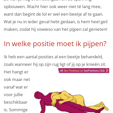
opbouwen. Wacht hier ook weer niet té lang mee,
want dan begint de lol er wel een beetje af te gaan.
Wat je nu in ieder geval hebt gedaan, is hem heel geil
maken, zodat hij sowieso van het pijpen zal genieten!
In welke positie moet ik pijpen?
Ik heb een aantal posities al een beetje behandeld,
zoals wanneer hij op zijn rug ligt of jij op je knieën zit.
Het hangt er
ook maar net
vanaf wat er
voor jullie
beschikbaar
is. Sommige