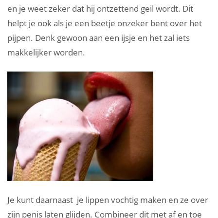
en je weet zeker dat hij ontzettend geil wordt. Dit
helpt je ook als je een beetje onzeker bent over het
pijpen. Denk gewoon aan een ijsje en het zal iets
makkelijker worden.
Je kunt daarnaast je lippen vochtig maken en ze over
zijn penis laten glijden. Combineer dit met af en toe