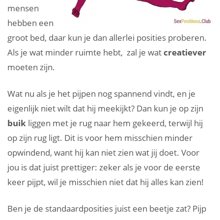
mensen
hebben een
groot bed, daar kun je dan allerlei posities proberen.
Als je wat minder ruimte hebt, zal je wat
creatiever
moeten zijn.
Wat nu als je het pijpen nog spannend vindt, en je
eigenlijk niet wilt dat hij meekijkt? Dan kun je op zijn
buik
liggen met je rug naar hem gekeerd, terwijl hij
op zijn rug ligt. Dit is voor hem misschien minder
opwindend, want hij kan niet zien wat jij doet. Voor
jou is dat juist prettiger: zeker als je voor de eerste
keer pijpt, wil je misschien niet dat hij alles kan zien!
Ben je de standaardposities juist een beetje zat? Pijp