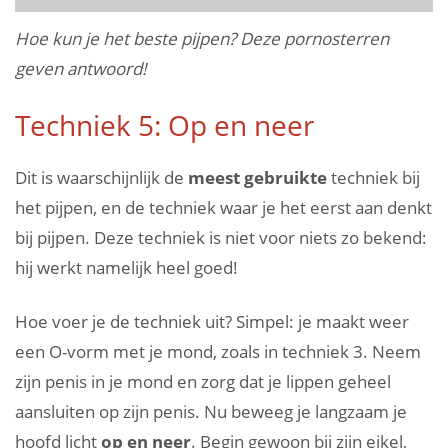
Hoe kun je het beste pijpen? Deze pornosterren
geven antwoord!
Techniek 5: Op en neer
Dit is waarschijnlijk de
meest gebruikte
techniek bij
het pijpen, en de techniek waar je het eerst aan denkt
bij pijpen. Deze techniek is niet voor niets zo bekend:
hij werkt namelijk heel goed!
Hoe voer je de techniek uit? Simpel: je maakt weer
een O-vorm met je mond, zoals in techniek 3. Neem
zijn penis in je mond en zorg dat je lippen geheel
aansluiten op zijn penis. Nu beweeg je langzaam je
hoofd licht
op en neer
. Begin gewoon bij zijn eikel,