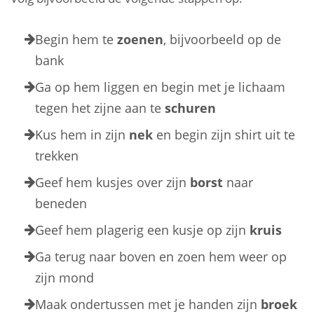
Begin hem te
zoenen
, bijvoorbeeld op de
bank
Ga op hem liggen en begin met je lichaam
tegen het zijne aan te
schuren
Kus hem in zijn
nek
en begin zijn shirt uit te
trekken
Geef hem kusjes over zijn
borst
naar
beneden
Geef hem plagerig een kusje op zijn
kruis
Ga terug naar boven en zoen hem weer op
zijn mond
Maak ondertussen met je handen zijn
broek