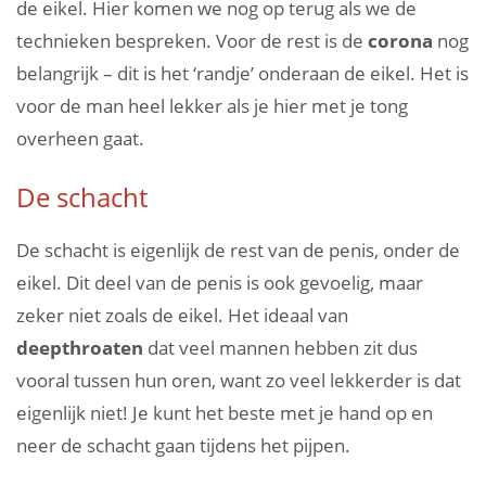
de eikel. Hier komen we nog op terug als we de
technieken bespreken. Voor de rest is de
corona
nog
belangrijk – dit is het ‘randje’ onderaan de eikel. Het is
voor de man heel lekker als je hier met je tong
overheen gaat.
De schacht
De schacht is eigenlijk de rest van de penis, onder de
eikel. Dit deel van de penis is ook gevoelig, maar
zeker niet zoals de eikel. Het ideaal van
deepthroaten
dat veel mannen hebben zit dus
vooral tussen hun oren, want zo veel lekkerder is dat
eigenlijk niet! Je kunt het beste met je hand op en
neer de schacht gaan tijdens het pijpen.