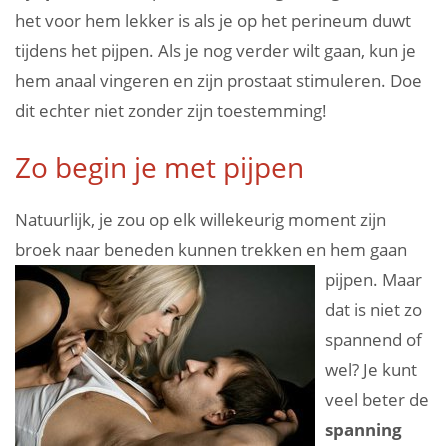
het voor hem lekker is als je op het perineum duwt
tijdens het pijpen. Als je nog verder wilt gaan, kun je
hem anaal vingeren en zijn prostaat stimuleren. Doe
dit echter niet zonder zijn toestemming!
Zo begin je met pijpen
Natuurlijk, je zou op elk willekeurig moment zijn
broek naar beneden kunnen trekken en hem gaan
pijpen.
Maar
dat is niet zo
spannend of
wel? Je kunt
veel beter de
spanning