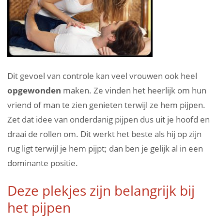
Dit gevoel van controle kan veel vrouwen ook heel
opgewonden
maken. Ze vinden het heerlijk om hun
vriend of man te zien genieten terwijl ze hem pijpen.
Zet dat idee van onderdanig pijpen dus uit je hoofd en
draai de rollen om. Dit werkt het beste als hij op zijn
rug ligt terwijl je hem pijpt; dan ben je gelijk al in een
dominante positie.
Deze plekjes zijn belangrijk bij
het pijpen