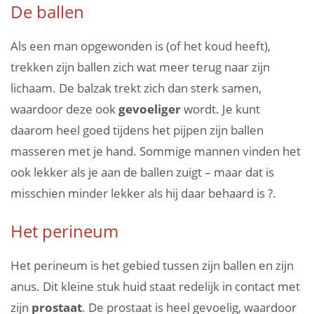
De ballen
Als een man opgewonden is (of het koud heeft),
trekken zijn ballen zich wat meer terug naar zijn
lichaam. De balzak trekt zich dan sterk samen,
waardoor deze ook
gevoeliger
wordt. Je kunt
daarom heel goed tijdens het pijpen zijn ballen
masseren met je hand. Sommige mannen vinden het
ook lekker als je aan de ballen zuigt – maar dat is
misschien minder lekker als hij daar behaard is ?.
Het perineum
Het perineum is het gebied tussen zijn ballen en zijn
anus. Dit kleine stuk huid staat redelijk in contact met
zijn
prostaat
. De prostaat is heel gevoelig, waardoor