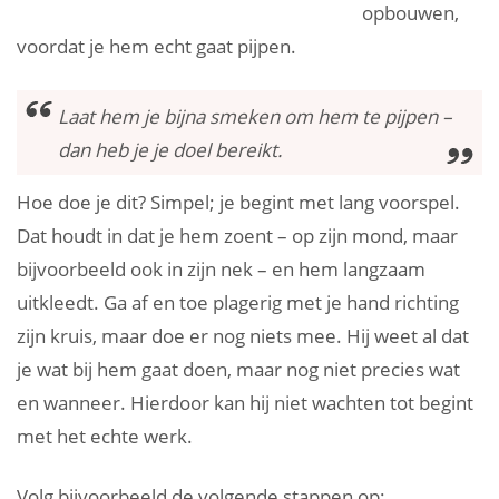
opbouwen,
voordat je hem echt gaat pijpen.
Laat hem je bijna smeken om hem te pijpen –
dan heb je je doel bereikt.
Hoe doe je dit? Simpel; je begint met lang voorspel.
Dat houdt in dat je hem zoent – op zijn mond, maar
bijvoorbeeld ook in zijn nek – en hem langzaam
uitkleedt. Ga af en toe plagerig met je hand richting
zijn kruis, maar doe er nog niets mee. Hij weet al dat
je wat bij hem gaat doen, maar nog niet precies wat
en wanneer. Hierdoor kan hij niet wachten tot begint
met het echte werk.
Volg bijvoorbeeld de volgende stappen op: