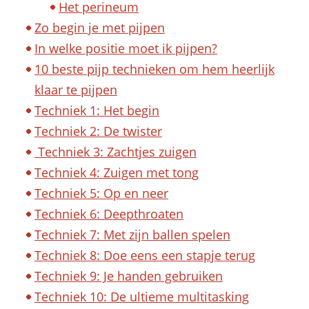
Het perineum
Zo begin je met pijpen
In welke positie moet ik pijpen?
10 beste pijp technieken om hem heerlijk
klaar te pijpen
Techniek 1: Het begin
Techniek 2: De twister
Techniek 3: Zachtjes zuigen
Techniek 4: Zuigen met tong
Techniek 5: Op en neer
Techniek 6: Deepthroaten
Techniek 7: Met zijn ballen spelen
Techniek 8: Doe eens een stapje terug
Techniek 9: Je handen gebruiken
Techniek 10: De ultieme multitasking