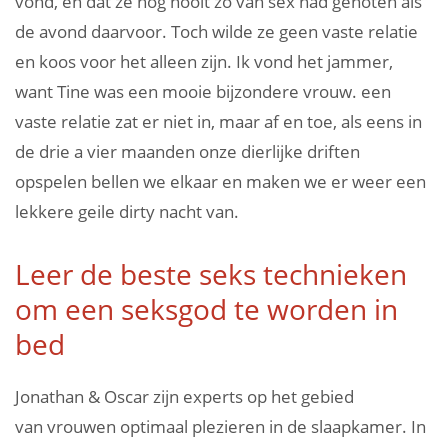
Leer de beste seks technieken
om een seksgod te worden in
bed
Jonathan & Oscar zijn experts op het gebied
van vrouwen optimaal plezieren in de slaapkamer. In