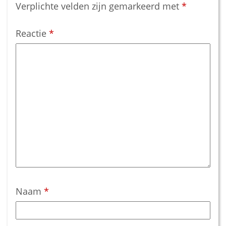
Verplichte velden zijn gemarkeerd met
*
Reactie
*
Naam
*