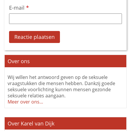
E-mail
*
Over ons
Wij willen het antwoord geven op de seksuele
vraagstukken die mensen hebben. Dankzij goede
seksuele voorlichting kunnen mensen gezonde
seksuele relaties aangaan.
Meer over ons…
Over Karel van Dijk