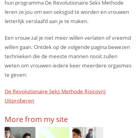
hun programma De Revolutionaire Seks Methode
leren ze jou om een seksgod te worden en vrouwen
letterlijk verslaafd aan je te maken.
Een vrouw zal je niet meer willen verlaten of vreemd
willen gaan. Ontdek op de volgende pagina bewezen
technieken die de meeste mannen nooit zullen
weten om vrouwen iedere keer meerdere orgasmes
te geven:
De Revolutionaire Seks Methode Risicovrij
Uitproberen
More from my site