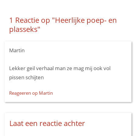
1 Reactie op
"Heerlijke poep- en
plasseks"
Martin
Lekker geil verhaal man ze mag mij ook vol
pissen schijten
Reageeren op Martin
Laat een reactie achter