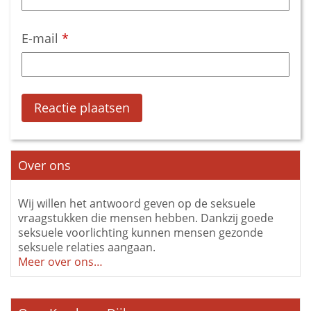
E-mail
*
Over ons
Wij willen het antwoord geven op de seksuele
vraagstukken die mensen hebben. Dankzij goede
seksuele voorlichting kunnen mensen gezonde
seksuele relaties aangaan.
Meer over ons…