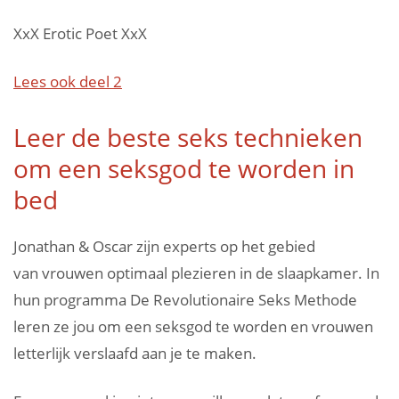
XxX Erotic Poet XxX
Lees ook deel 2
Leer de beste seks technieken
om een seksgod te worden in
bed
Jonathan & Oscar zijn experts op het gebied
van vrouwen optimaal plezieren in de slaapkamer. In
hun programma De Revolutionaire Seks Methode
leren ze jou om een seksgod te worden en vrouwen
letterlijk verslaafd aan je te maken.