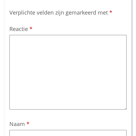
Verplichte velden zijn gemarkeerd met
*
Reactie
*
Naam
*