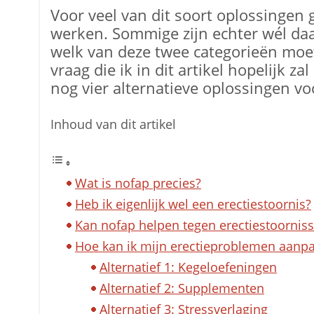
Voor veel van dit soort oplossingen 
werken. Sommige zijn echter wél da
welk van deze twee categorieën moe
vraag die ik in dit artikel hopelijk 
nog vier alternatieve oplossingen v
Inhoud van dit artikel
Wat is nofap precies?
Heb ik eigenlijk wel een erectiestoornis?
Kan nofap helpen tegen erectiestoornis
Hoe kan ik mijn erectieproblemen aanpak
Alternatief 1: Kegeloefeningen
Alternatief 2: Supplementen
Alternatief 3: Stressverlaging