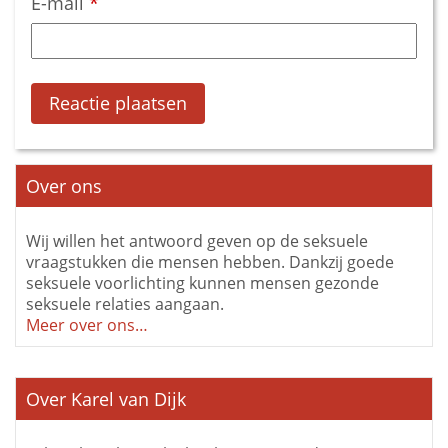
E-mail
*
Over ons
Wij willen het antwoord geven op de seksuele
vraagstukken die mensen hebben. Dankzij goede
seksuele voorlichting kunnen mensen gezonde
seksuele relaties aangaan.
Meer over ons…
Over Karel van Dijk