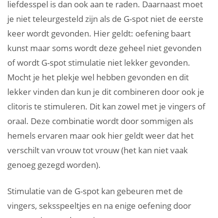
liefdesspel is dan ook aan te raden. Daarnaast moet
je niet teleurgesteld zijn als de G-spot niet de eerste
keer wordt gevonden. Hier geldt: oefening baart
kunst maar soms wordt deze geheel niet gevonden
of wordt G-spot stimulatie niet lekker gevonden.
Mocht je het plekje wel hebben gevonden en dit
lekker vinden dan kun je dit combineren door ook je
clitoris te stimuleren. Dit kan zowel met je vingers of
oraal. Deze combinatie wordt door sommigen als
hemels ervaren maar ook hier geldt weer dat het
verschilt van vrouw tot vrouw (het kan niet vaak
genoeg gezegd worden).
Stimulatie van de G-spot kan gebeuren met de
vingers, seksspeeltjes en na enige oefening door