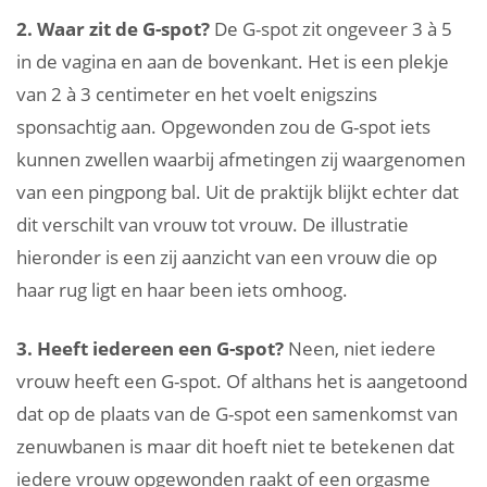
2. Waar zit de G-spot?
De G-spot zit ongeveer 3 à 5
in de vagina en aan de bovenkant. Het is een plekje
van 2 à 3 centimeter en het voelt enigszins
sponsachtig aan. Opgewonden zou de G-spot iets
kunnen zwellen waarbij afmetingen zij waargenomen
van een pingpong bal. Uit de praktijk blijkt echter dat
dit verschilt van vrouw tot vrouw. De illustratie
hieronder is een zij aanzicht van een vrouw die op
haar rug ligt en haar been iets omhoog.
3. Heeft iedereen een G-spot?
Neen, niet iedere
vrouw heeft een G-spot. Of althans het is aangetoond
dat op de plaats van de G-spot een samenkomst van
zenuwbanen is maar dit hoeft niet te betekenen dat
iedere vrouw opgewonden raakt of een orgasme