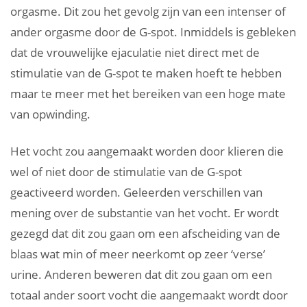
orgasme. Dit zou het gevolg zijn van een intenser of
ander orgasme door de G-spot. Inmiddels is gebleken
dat de vrouwelijke ejaculatie niet direct met de
stimulatie van de G-spot te maken hoeft te hebben
maar te meer met het bereiken van een hoge mate
van opwinding.
Het vocht zou aangemaakt worden door klieren die
wel of niet door de stimulatie van de G-spot
geactiveerd worden. Geleerden verschillen van
mening over de substantie van het vocht. Er wordt
gezegd dat dit zou gaan om een afscheiding van de
blaas wat min of meer neerkomt op zeer ‘verse’
urine. Anderen beweren dat dit zou gaan om een
totaal ander soort vocht die aangemaakt wordt door