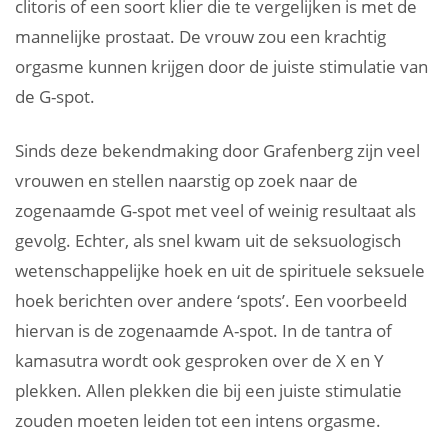
clitoris of een soort klier die te vergelijken is met de
mannelijke prostaat. De vrouw zou een krachtig
orgasme kunnen krijgen door de juiste stimulatie van
de G-spot.
Sinds deze bekendmaking door Grafenberg zijn veel
vrouwen en stellen naarstig op zoek naar de
zogenaamde G-spot met veel of weinig resultaat als
gevolg. Echter, als snel kwam uit de seksuologisch
wetenschappelijke hoek en uit de spirituele seksuele
hoek berichten over andere ‘spots’. Een voorbeeld
hiervan is de zogenaamde A-spot. In de tantra of
kamasutra wordt ook gesproken over de X en Y
plekken. Allen plekken die bij een juiste stimulatie
zouden moeten leiden tot een intens orgasme.