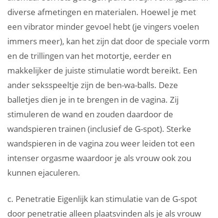
diverse afmetingen en materialen. Hoewel je met
een vibrator minder gevoel hebt (je vingers voelen
immers meer), kan het zijn dat door de speciale vorm
en de trillingen van het motortje, eerder en
makkelijker de juiste stimulatie wordt bereikt. Een
ander seksspeeltje zijn de ben-wa-balls. Deze
balletjes dien je in te brengen in de vagina. Zij
stimuleren de wand en zouden daardoor de
wandspieren trainen (inclusief de G-spot). Sterke
wandspieren in de vagina zou weer leiden tot een
intenser orgasme waardoor je als vrouw ook zou
kunnen ejaculeren.
c. Penetratie Eigenlijk kan stimulatie van de G-spot
door penetratie alleen plaatsvinden als je als vrouw