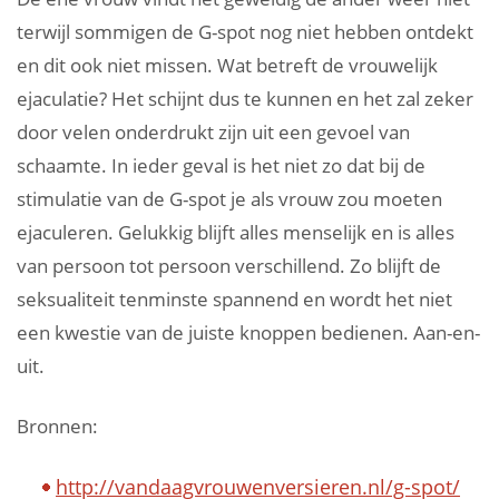
terwijl sommigen de G-spot nog niet hebben ontdekt
en dit ook niet missen. Wat betreft de vrouwelijk
ejaculatie? Het schijnt dus te kunnen en het zal zeker
door velen onderdrukt zijn uit een gevoel van
schaamte. In ieder geval is het niet zo dat bij de
stimulatie van de G-spot je als vrouw zou moeten
ejaculeren. Gelukkig blijft alles menselijk en is alles
van persoon tot persoon verschillend. Zo blijft de
seksualiteit tenminste spannend en wordt het niet
een kwestie van de juiste knoppen bedienen. Aan-en-
uit.
Bronnen:
http://vandaagvrouwenversieren.nl/g-spot/