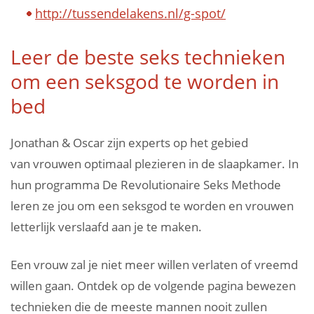
http://tussendelakens.nl/g-spot/
Leer de beste seks technieken
om een seksgod te worden in
bed
Jonathan & Oscar zijn experts op het gebied
van vrouwen optimaal plezieren in de slaapkamer. In
hun programma De Revolutionaire Seks Methode
leren ze jou om een seksgod te worden en vrouwen
letterlijk verslaafd aan je te maken.
Een vrouw zal je niet meer willen verlaten of vreemd
willen gaan. Ontdek op de volgende pagina bewezen
technieken die de meeste mannen nooit zullen