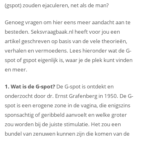
(gspot) zouden ejaculeren, net als de man?
Genoeg vragen om hier eens meer aandacht aan te
besteden. Seksvraagbaak.nl heeft voor jou een
artikel geschreven op basis van de vele theorieën,
verhalen en vermoedens. Lees hieronder wat de G-
spot of gspot eigenlijk is, waar je de plek kunt vinden
en meer.
1. Wat is de G-spot?
De G-spot is ontdekt en
onderzocht door dr. Ernst Grafenberg in 1950. De G-
spot is een erogene zone in de vagina, die enigszins
sponsachtig of geribbeld aanvoelt en welke groter
zou worden bij de juiste stimulatie. Het zou een
bundel van zenuwen kunnen zijn die komen van de