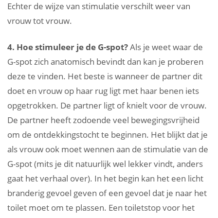
Echter de wijze van stimulatie verschilt weer van
vrouw tot vrouw.
4. Hoe stimuleer je de G-spot?
Als je weet waar de
G-spot zich anatomisch bevindt dan kan je proberen
deze te vinden. Het beste is wanneer de partner dit
doet en vrouw op haar rug ligt met haar benen iets
opgetrokken. De partner ligt of knielt voor de vrouw.
De partner heeft zodoende veel bewegingsvrijheid
om de ontdekkingstocht te beginnen. Het blijkt dat je
als vrouw ook moet wennen aan de stimulatie van de
G-spot (mits je dit natuurlijk wel lekker vindt, anders
gaat het verhaal over). In het begin kan het een licht
branderig gevoel geven of een gevoel dat je naar het
toilet moet om te plassen. Een toiletstop voor het