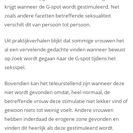
krijgt wanneer de G-spot wordt gestimuleerd. Net
zoals andere facetten betreffende seksualiteit
verschilt dit van persoon tot persoon.
Uit praktijkverhalen blijkt dat sommige vrouwen het
al een vervelende gedachte vinden wanneer bewust
op zoek wordt gegaan naar de G-spot tijdens het
seksspel.
Bovendien kan het teleurstellend zijn wanneer deze
niet wordt gevonden omdat, heel normaal, de
betreffende vrouw deze stimulatie niet lekker vind of
gewoon niets tot weinig voelt. Andere vrouwen
hebben inderdaad de erogene zone gevonden en
vinden dit heerlijk als deze gestimuleerd wordt.