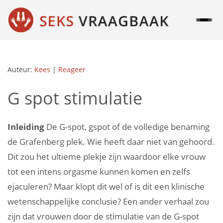
Auteur:
Kees
|
Reageer
G spot stimulatie
Inleiding
De G-spot, gspot of de volledige benaming
de Grafenberg plek. Wie heeft daar niet van gehoord.
Dit zou het ultieme plekje zijn waardoor elke vrouw
tot een intens orgasme kunnen komen en zelfs
ejaculeren? Maar klopt dit wel of is dit een klinische
wetenschappelijke conclusie? Een ander verhaal zou
zijn dat vrouwen door de stimulatie van de G-spot