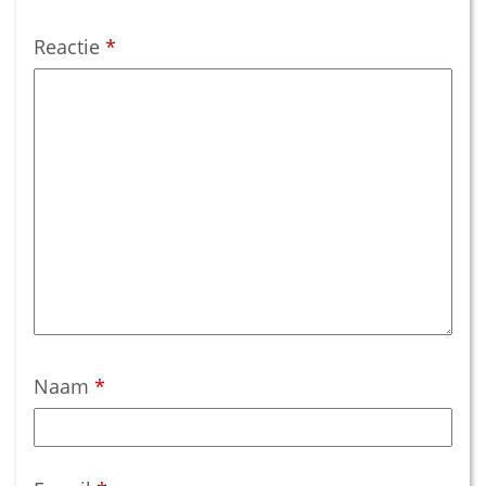
Reactie
*
Naam
*