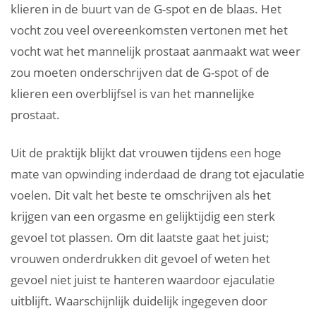
klieren in de buurt van de G-spot en de blaas. Het
vocht zou veel overeenkomsten vertonen met het
vocht wat het mannelijk prostaat aanmaakt wat weer
zou moeten onderschrijven dat de G-spot of de
klieren een overblijfsel is van het mannelijke
prostaat.
Uit de praktijk blijkt dat vrouwen tijdens een hoge
mate van opwinding inderdaad de drang tot ejaculatie
voelen. Dit valt het beste te omschrijven als het
krijgen van een orgasme en gelijktijdig een sterk
gevoel tot plassen. Om dit laatste gaat het juist;
vrouwen onderdrukken dit gevoel of weten het
gevoel niet juist te hanteren waardoor ejaculatie
uitblijft. Waarschijnlijk duidelijk ingegeven door