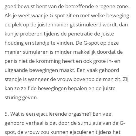
goed bewust bent van de betreffende erogene zone.
Als je weet waar je G-spot zit en met welke beweging
de plek op de juiste manier gestimuleerd wordt, dan
kun je proberen tijdens de penetratie de juiste
houding en standje te vinden. De G-spot op deze
manier stimuleren is minder makkelijk doordat de
penis niet de kromming heeft en ook grote in- en
uitgaande bewegingen maakt. Een vaak gehoord
standje is wanneer de vrouw bovenop de man zit. Zij
kan zo zelf de bewegingen bepalen en de juiste
sturing geven.
5. Wat is een ejaculerende orgasme? Een veel
gehoord verhaal is dat door de stimulatie van de G-
spot, de vrouw zou kunnen ejaculeren tijdens het